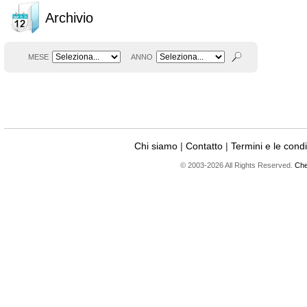
Archivio
MESE
ANNO
Chi siamo
|
Contatto
|
Termini e le condi
© 2003-2026 All Rights Reserved.
Che