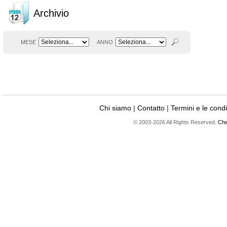
Archivio
MESE
ANNO
Chi siamo
|
Contatto
|
Termini e le condi
© 2003-2026 All Rights Reserved.
Che