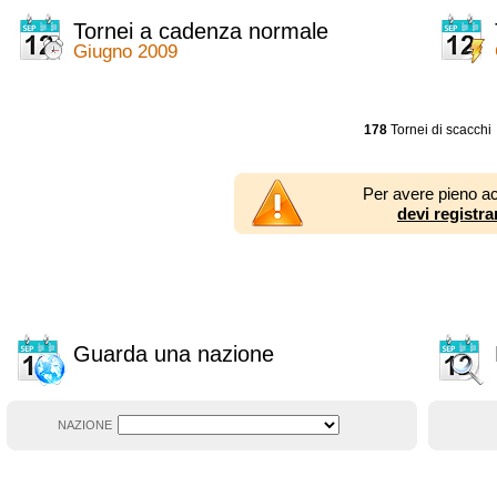
2014
2354 torneos
2013
2353 torneos
Tornei a cadenza normale
2012
2556 torneos
Giugno 2009
2011
2671 torneos
2010
2547 torneos
2009
2225 torneos
2008
2155 torneos
178
Tornei di scacchi
2007
1727 torneos
2006
1606 torneos
2005
1752 torneos
Per avere pieno a
2004
1881 torneos
devi registrar
2003
1320 torneos
Guarda una nazione
NAZIONE