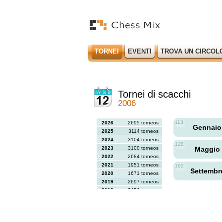
TORNEI
EVENTI
TROVA UN CIRCOL
Tornei di scacchi
2006
113
2026
2695 torneos
Gennai
2025
3114 torneos
2024
3104 torneos
128
2023
3100 torneos
Maggio
2022
2684 torneos
2021
1951 torneos
162
Settemb
2020
1671 torneos
2019
2697 torneos
2018
2456 torneos
2017
2613 torneos
2016
2564 torneos
2015
2731 torneos