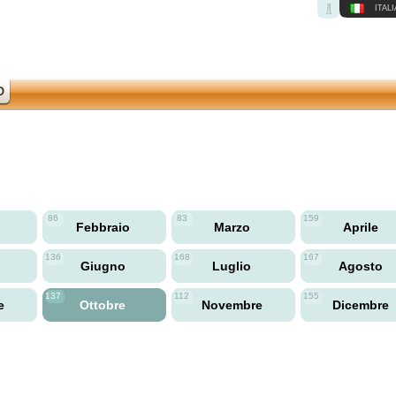
ITAL
O
86
83
159
o
Febbraio
Marzo
Aprile
136
168
167
Giugno
Luglio
Agosto
137
112
155
re
Ottobre
Novembre
Dicembre