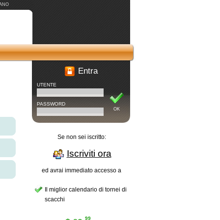
IANO
Entra
UTENTE
PASSWORD
OK
Se non sei iscritto:
Iscriviti ora
ed avrai immediato accesso a
Il miglior calendario di tornei di
scacchi
99