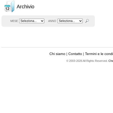
Archivio
MESE
ANNO
Chi siamo
|
Contatto
|
Termini e le condi
© 2003-2026 All Rights Reserved.
Che