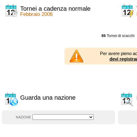
2014
2354 torneos
2013
2353 torneos
Tornei a cadenza normale
2012
2556 torneos
Febbraio 2006
2011
2671 torneos
2010
2547 torneos
2009
2225 torneos
2008
2155 torneos
86
Tornei di scacchi
2007
1727 torneos
2006
1606 torneos
2005
1752 torneos
Per avere pieno a
2004
1881 torneos
devi registrar
2003
1320 torneos
Guarda una nazione
NAZIONE