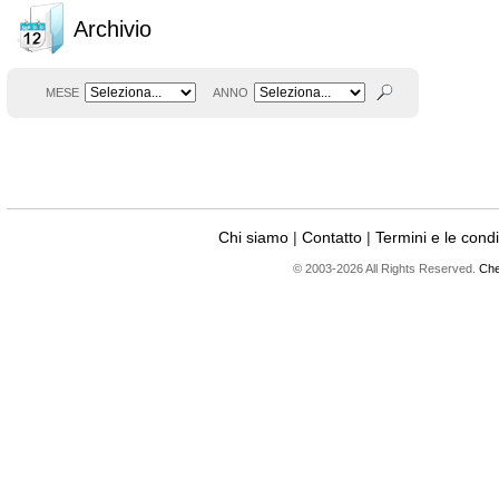
Archivio
MESE
ANNO
Chi siamo
|
Contatto
|
Termini e le condi
© 2003-2026 All Rights Reserved.
Che