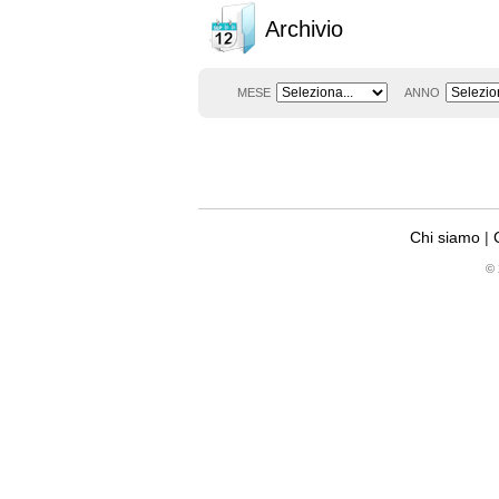
Archivio
MESE
ANNO
Chi siamo
|
© 