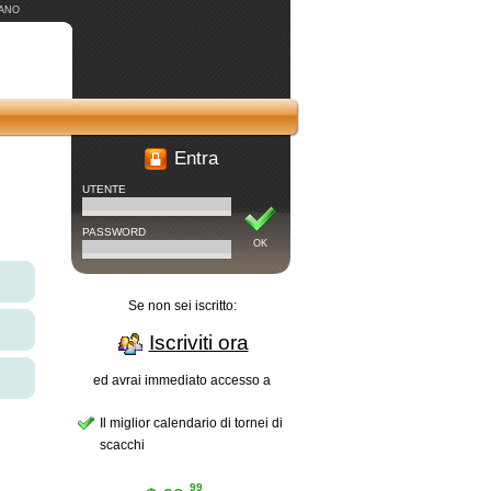
IANO
Entra
UTENTE
PASSWORD
OK
Se non sei iscritto:
Iscriviti ora
ed avrai immediato accesso a
Il miglior calendario di tornei di
scacchi
99