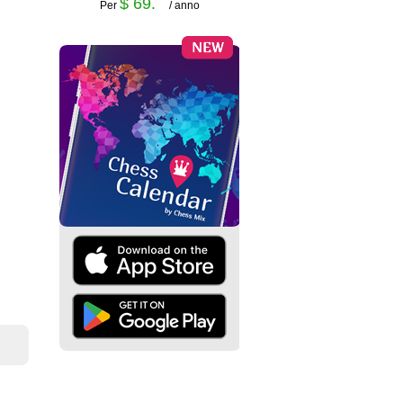
$ 69.
Per
/ anno