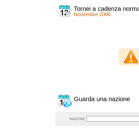
2014
2354 torneos
2013
2353 torneos
Tornei a cadenza norm
2012
2556 torneos
Novembre 2006
2011
2671 torneos
2010
2547 torneos
2009
2225 torneos
2008
2155 torneos
2007
1727 torneos
2006
1606 torneos
2005
1752 torneos
2004
1881 torneos
2003
1320 torneos
Guarda una nazione
NAZIONE