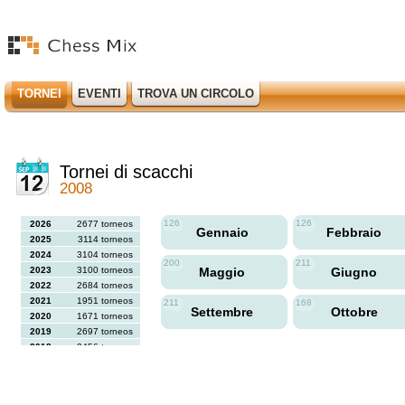
TORNEI
EVENTI
TROVA UN CIRCOLO
Tornei di scacchi
2008
126
126
2026
2677 torneos
Gennaio
Febbraio
2025
3114 torneos
2024
3104 torneos
200
211
2023
3100 torneos
Maggio
Giugno
2022
2684 torneos
2021
1951 torneos
211
168
Settembre
Ottobre
2020
1671 torneos
2019
2697 torneos
2018
2456 torneos
2017
2613 torneos
2016
2564 torneos
2015
2731 torneos