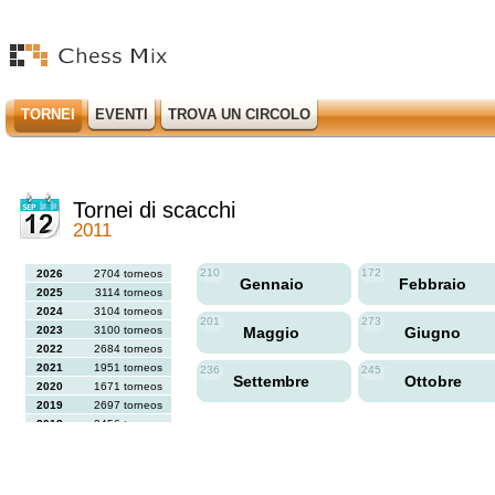
TORNEI
EVENTI
TROVA UN CIRCOLO
Tornei di scacchi
2011
210
172
2026
2704 torneos
Gennaio
Febbraio
2025
3114 torneos
2024
3104 torneos
201
273
2023
3100 torneos
Maggio
Giugno
2022
2684 torneos
2021
1951 torneos
236
245
Settembre
Ottobre
2020
1671 torneos
2019
2697 torneos
2018
2456 torneos
2017
2613 torneos
2016
2564 torneos
2015
2731 torneos