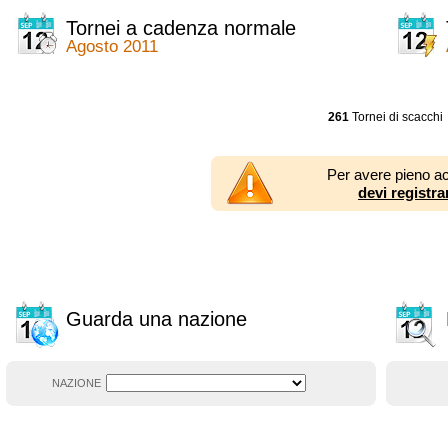
2014
2354 torneos
2013
2353 torneos
Tornei a cadenza normale
2012
2556 torneos
Agosto 2011
2011
2671 torneos
2010
2547 torneos
2009
2225 torneos
2008
2155 torneos
261
Tornei di scacchi
2007
1727 torneos
2006
1606 torneos
2005
1752 torneos
Per avere pieno a
2004
1881 torneos
devi registrar
2003
1320 torneos
Guarda una nazione
NAZIONE