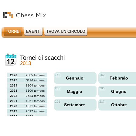
TORNEI
EVENTI
TROVA UN CIRCOLO
Tornei di scacchi
2013
150
162
2026
2685 torneos
Gennaio
Febbraio
2025
3114 torneos
2024
3104 torneos
258
205
2023
3100 torneos
Maggio
Giugno
2022
2684 torneos
2021
1951 torneos
201
217
Settembre
Ottobre
2020
1671 torneos
2019
2697 torneos
2018
2456 torneos
2017
2613 torneos
2016
2564 torneos
2015
2731 torneos