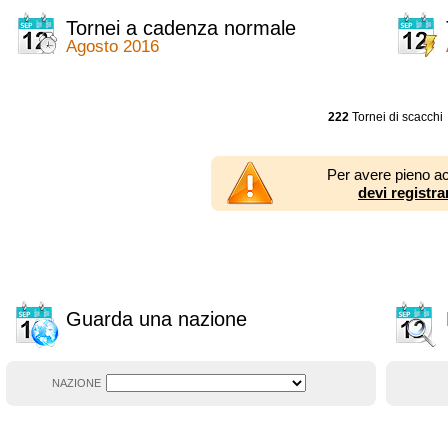
2014
2354 torneos
2013
2353 torneos
Tornei a cadenza normale
2012
2556 torneos
Agosto 2016
2011
2671 torneos
2010
2547 torneos
2009
2225 torneos
2008
2155 torneos
222
Tornei di scacchi
2007
1727 torneos
2006
1606 torneos
2005
1752 torneos
Per avere pieno a
2004
1881 torneos
devi registrar
2003
1320 torneos
Guarda una nazione
NAZIONE