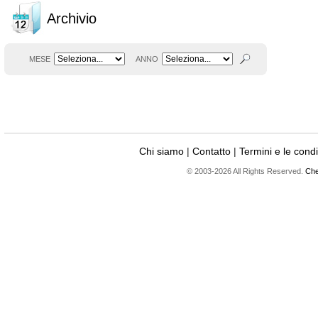
Archivio
MESE
ANNO
Chi siamo
|
Contatto
|
Termini e le condi
© 2003-2026 All Rights Reserved.
Che