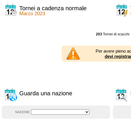
2014
2354 torneos
2013
2353 torneos
Tornei a cadenza normale
2012
2556 torneos
Marzo 2023
2011
2671 torneos
2010
2547 torneos
2009
2225 torneos
2008
2155 torneos
203
Tornei di scacchi
2007
1727 torneos
2006
1606 torneos
2005
1752 torneos
Per avere pieno a
2004
1881 torneos
devi registrar
2003
1320 torneos
Guarda una nazione
NAZIONE