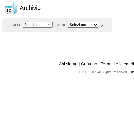
Archivio
MESE
ANNO
Chi siamo
|
Contatto
|
Termini e le condi
© 2003-2026 All Rights Reserved.
Che