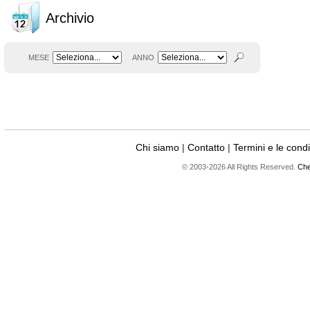
Archivio
MESE
ANNO
Chi siamo
|
Contatto
|
Termini e le condi
© 2003-2026 All Rights Reserved.
Che