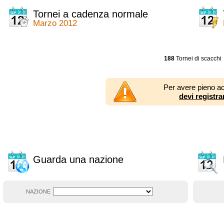
2014
2354 torneos
2013
2353 torneos
Tornei a cadenza normale
2012
2556 torneos
Marzo 2012
2011
2671 torneos
2010
2547 torneos
2009
2225 torneos
2008
2155 torneos
188
Tornei di scacchi
2007
1727 torneos
2006
1606 torneos
2005
1752 torneos
Per avere pieno a
2004
1881 torneos
devi registrar
2003
1320 torneos
Guarda una nazione
NAZIONE