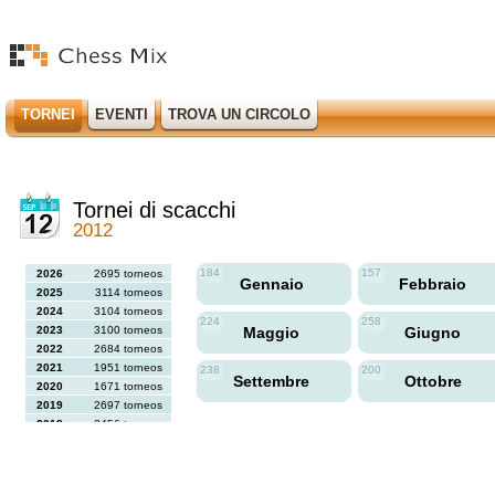
TORNEI
EVENTI
TROVA UN CIRCOLO
Tornei di scacchi
2012
184
157
2026
2695 torneos
Gennaio
Febbraio
2025
3114 torneos
2024
3104 torneos
224
258
2023
3100 torneos
Maggio
Giugno
2022
2684 torneos
2021
1951 torneos
238
200
Settembre
Ottobre
2020
1671 torneos
2019
2697 torneos
2018
2456 torneos
2017
2613 torneos
2016
2564 torneos
2015
2731 torneos