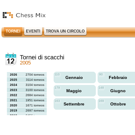
TORNEI
EVENTI
TROVA UN CIRCOLO
Tornei di scacchi
2005
110
90
2026
2704 torneos
Gennaio
Febbraio
2025
3114 torneos
2024
3104 torneos
179
148
2023
3100 torneos
Maggio
Giugno
2022
2684 torneos
2021
1951 torneos
163
169
Settembre
Ottobre
2020
1671 torneos
2019
2697 torneos
2018
2456 torneos
2017
2613 torneos
2016
2564 torneos
2015
2731 torneos