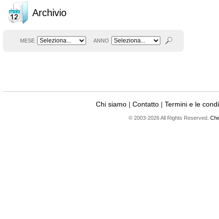
Archivio
MESE
ANNO
Chi siamo
|
Contatto
|
Termini e le condi
© 2003-2026 All Rights Reserved.
Che