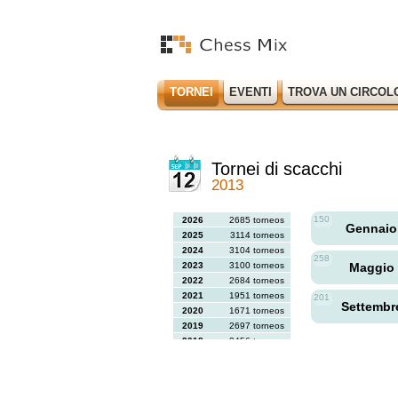
TORNEI
EVENTI
TROVA UN CIRCOL
Tornei di scacchi
2013
150
2026
2685 torneos
Gennai
2025
3114 torneos
2024
3104 torneos
258
2023
3100 torneos
Maggio
2022
2684 torneos
2021
1951 torneos
201
Settemb
2020
1671 torneos
2019
2697 torneos
2018
2456 torneos
2017
2613 torneos
2016
2564 torneos
2015
2731 torneos