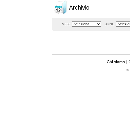
Archivio
MESE
ANNO
Chi siamo
|
© 