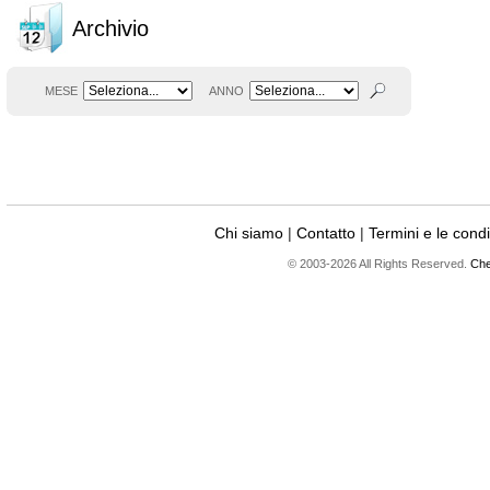
Archivio
MESE
ANNO
Chi siamo
|
Contatto
|
Termini e le condi
© 2003-2026 All Rights Reserved.
Che