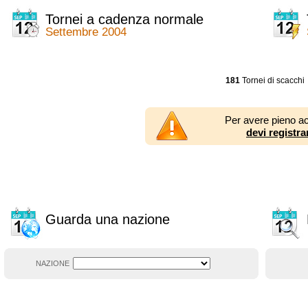
2014
2354 torneos
2013
2353 torneos
Tornei a cadenza normale
2012
2556 torneos
Settembre 2004
2011
2671 torneos
2010
2547 torneos
2009
2225 torneos
2008
2155 torneos
181
Tornei di scacchi
2007
1727 torneos
2006
1606 torneos
2005
1752 torneos
Per avere pieno a
2004
1881 torneos
devi registrar
2003
1320 torneos
Guarda una nazione
NAZIONE