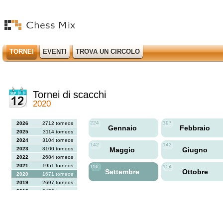
TORNEI
EVENTI
TROVA UN CIRCOLO
Tornei di scacchi
2020
224
197
2026
2712 torneos
Gennaio
Febbraio
2025
3114 torneos
2024
3104 torneos
142
143
2023
3100 torneos
Maggio
Giugno
2022
2684 torneos
2021
1951 torneos
116
154
Settembre
Ottobre
2020
1671 torneos
2019
2697 torneos
2018
2456 torneos
2017
2613 torneos
2016
2564 torneos
2015
2731 torneos