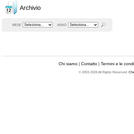
Archivio
MESE
ANNO
Chi siamo
|
Contatto
|
Termini e le condi
© 2003-2026 All Rights Reserved.
Che