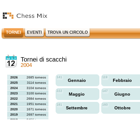
TORNEI
EVENTI
TROVA UN CIRCOLO
Tornei di scacchi
2004
141
119
2026
2685 torneos
Gennaio
Febbraio
2025
3114 torneos
2024
3104 torneos
222
147
2023
3100 torneos
Maggio
Giugno
2022
2684 torneos
2021
1951 torneos
181
160
Settembre
Ottobre
2020
1671 torneos
2019
2697 torneos
2018
2456 torneos
2017
2613 torneos
2016
2564 torneos
2015
2731 torneos