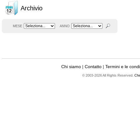
Archivio
MESE
ANNO
Chi siamo
|
Contatto
|
Termini e le condi
© 2003-2026 All Rights Reserved.
Che