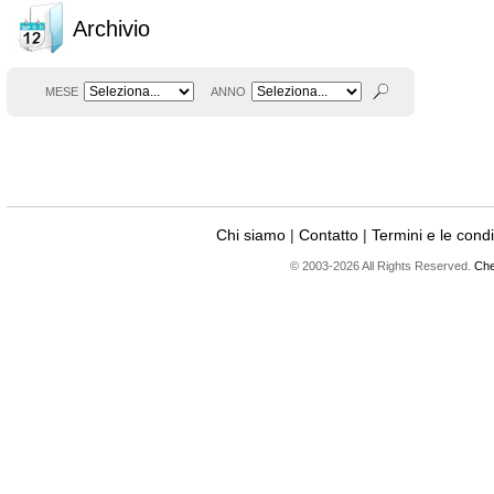
Archivio
MESE
ANNO
Chi siamo
|
Contatto
|
Termini e le condi
© 2003-2026 All Rights Reserved.
Che