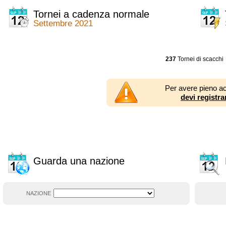
2014
2354 torneos
2013
2353 torneos
Tornei a cadenza normale
2012
2556 torneos
Settembre 2021
2011
2671 torneos
2010
2547 torneos
2009
2225 torneos
2008
2155 torneos
237
Tornei di scacchi
2007
1727 torneos
2006
1606 torneos
2005
1752 torneos
Per avere pieno a
2004
1881 torneos
devi registrar
2003
1320 torneos
Guarda una nazione
NAZIONE