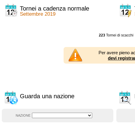
2014
2354 torneos
2013
2353 torneos
Tornei a cadenza normale
2012
2556 torneos
Settembre 2019
2011
2671 torneos
2010
2547 torneos
2009
2225 torneos
2008
2155 torneos
223
Tornei di scacchi
2007
1727 torneos
2006
1606 torneos
2005
1752 torneos
Per avere pieno a
2004
1881 torneos
devi registrar
2003
1320 torneos
Guarda una nazione
NAZIONE