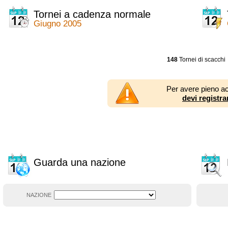
2014
2354 torneos
2013
2353 torneos
Tornei a cadenza normale
2012
2556 torneos
Giugno 2005
2011
2671 torneos
2010
2547 torneos
2009
2225 torneos
2008
2155 torneos
148
Tornei di scacchi
2007
1727 torneos
2006
1606 torneos
2005
1752 torneos
Per avere pieno a
2004
1881 torneos
devi registrar
2003
1320 torneos
Guarda una nazione
NAZIONE