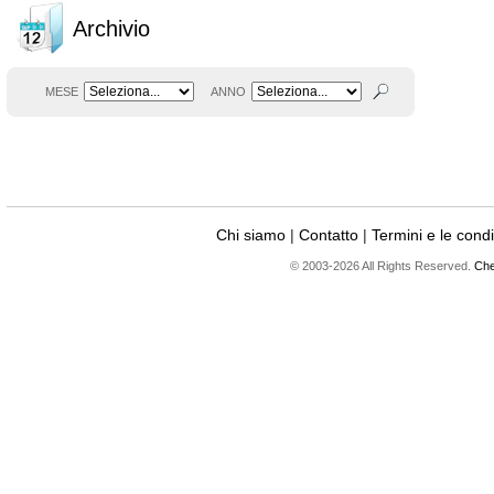
Archivio
MESE
ANNO
Chi siamo
|
Contatto
|
Termini e le condi
© 2003-2026 All Rights Reserved.
Che