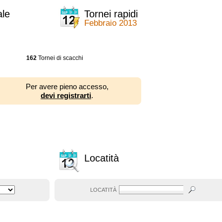
ale
Tornei rapidi
Febbraio 2013
162
Tornei di scacchi
Per avere pieno accesso,
devi registrarti
.
Locatità
LOCATITÀ