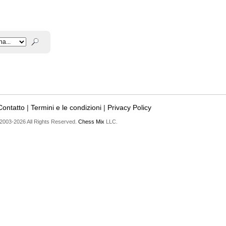
Contatto
|
Termini e le condizioni
|
Privacy Policy
2003-2026 All Rights Reserved.
Chess Mix
LLC.