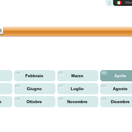
ITAL
O
186
197
202
o
Febbraio
Marzo
Aprile
235
237
222
Giugno
Luglio
Agosto
240
185
228
re
Ottobre
Novembre
Dicembre