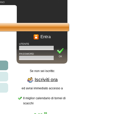
IANO
Entra
UTENTE
PASSWORD
OK
Se non sei iscritto:
Iscriviti ora
ed avrai immediato accesso a
Il miglior calendario di tornei di
scacchi
99