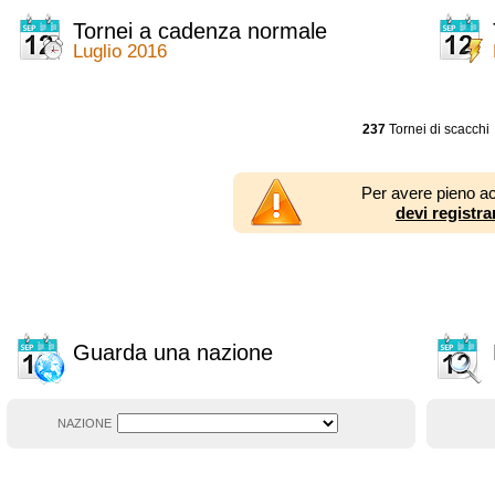
2014
2354 torneos
2013
2353 torneos
Tornei a cadenza normale
2012
2556 torneos
Luglio 2016
2011
2671 torneos
2010
2547 torneos
2009
2225 torneos
2008
2155 torneos
237
Tornei di scacchi
2007
1727 torneos
2006
1606 torneos
2005
1752 torneos
Per avere pieno a
2004
1881 torneos
devi registrar
2003
1320 torneos
Guarda una nazione
NAZIONE