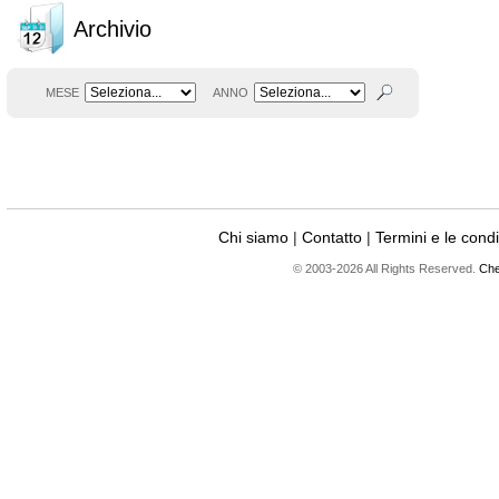
Archivio
MESE
ANNO
Chi siamo
|
Contatto
|
Termini e le condi
© 2003-2026 All Rights Reserved.
Che