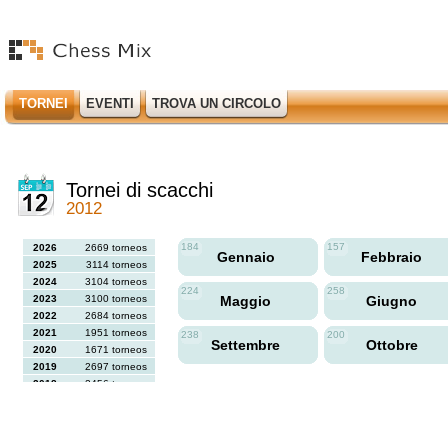
TORNEI
EVENTI
TROVA UN CIRCOLO
Tornei di scacchi
2012
184
157
2026
2669 torneos
Gennaio
Febbraio
2025
3114 torneos
2024
3104 torneos
224
258
2023
3100 torneos
Maggio
Giugno
2022
2684 torneos
2021
1951 torneos
238
200
Settembre
Ottobre
2020
1671 torneos
2019
2697 torneos
2018
2456 torneos
2017
2613 torneos
2016
2564 torneos
2015
2731 torneos