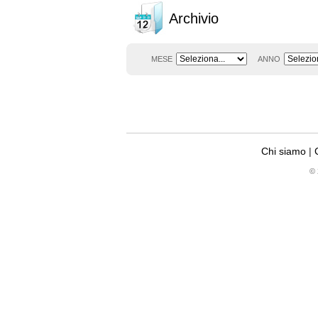
Archivio
MESE
ANNO
Chi siamo
|
© 