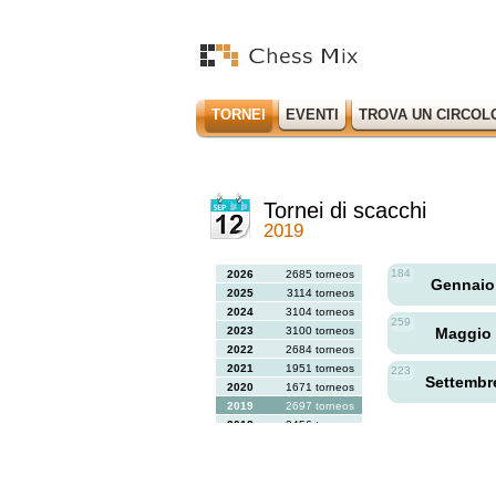
TORNEI
EVENTI
TROVA UN CIRCOL
Tornei di scacchi
2019
184
2026
2685 torneos
Gennai
2025
3114 torneos
2024
3104 torneos
259
2023
3100 torneos
Maggio
2022
2684 torneos
2021
1951 torneos
223
Settemb
2020
1671 torneos
2019
2697 torneos
2018
2456 torneos
2017
2613 torneos
2016
2564 torneos
2015
2731 torneos