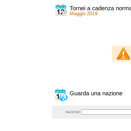
2014
2354 torneos
2013
2353 torneos
Tornei a cadenza norm
2012
2556 torneos
Maggio 2019
2011
2671 torneos
2010
2547 torneos
2009
2225 torneos
2008
2155 torneos
2007
1727 torneos
2006
1606 torneos
2005
1752 torneos
2004
1881 torneos
2003
1320 torneos
Guarda una nazione
NAZIONE