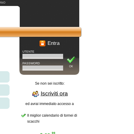
IANO
Entra
UTENTE
PASSWORD
OK
Se non sei iscritto:
Iscriviti ora
ed avrai immediato accesso a
Il miglior calendario di tornei di
scacchi
99