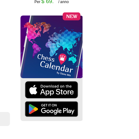
$ 69.
Per
/ anno