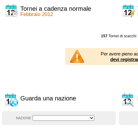
2014
2354 torneos
2013
2353 torneos
Tornei a cadenza normale
2012
2556 torneos
Febbraio 2012
2011
2671 torneos
2010
2547 torneos
2009
2225 torneos
2008
2155 torneos
157
Tornei di scacchi
2007
1727 torneos
2006
1606 torneos
2005
1752 torneos
Per avere pieno a
2004
1881 torneos
devi registrar
2003
1320 torneos
Guarda una nazione
NAZIONE