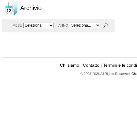
Archivio
MESE
ANNO
Chi siamo
|
Contatto
|
Termini e le condi
© 2003-2026 All Rights Reserved.
Che