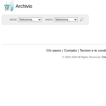
Archivio
MESE
ANNO
Chi siamo
|
Contatto
|
Termini e le condi
© 2003-2026 All Rights Reserved.
Che