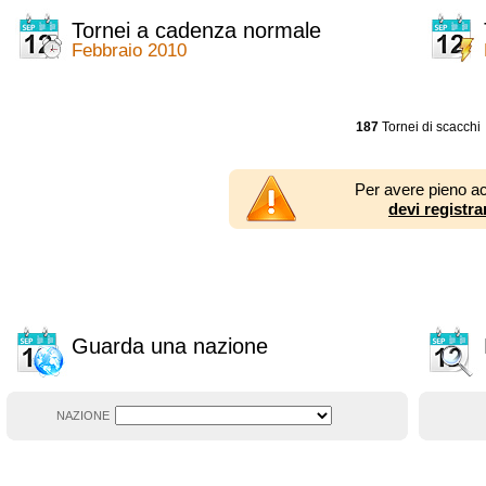
2014
2354 torneos
2013
2353 torneos
Tornei a cadenza normale
2012
2556 torneos
Febbraio 2010
2011
2671 torneos
2010
2547 torneos
2009
2225 torneos
2008
2155 torneos
187
Tornei di scacchi
2007
1727 torneos
2006
1606 torneos
2005
1752 torneos
Per avere pieno a
2004
1881 torneos
devi registrar
2003
1320 torneos
Guarda una nazione
NAZIONE