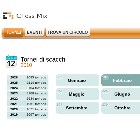
TORNEI
EVENTI
TROVA UN CIRCOLO
Tornei di scacchi
2010
202
187
2026
2685 torneos
Gennaio
Febbraio
2025
3114 torneos
2024
3104 torneos
253
225
2023
3100 torneos
Maggio
Giugno
2022
2684 torneos
2021
1951 torneos
164
239
Settembre
Ottobre
2020
1671 torneos
2019
2697 torneos
2018
2456 torneos
2017
2613 torneos
2016
2564 torneos
2015
2731 torneos