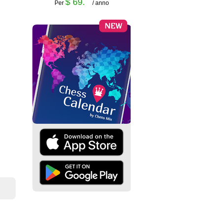
$ 69.
Per
/ anno