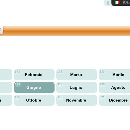
ITAL
O
172
178
230
o
Febbraio
Marzo
Aprile
324
311
340
Giugno
Luglio
Agosto
175
66
72
re
Ottobre
Novembre
Dicembre