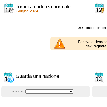
2014
2354 torneos
2013
2353 torneos
Tornei a cadenza normale
2012
2556 torneos
Giugno 2024
2011
2671 torneos
2010
2547 torneos
2009
2225 torneos
2008
2155 torneos
256
Tornei di scacchi
2007
1727 torneos
2006
1606 torneos
2005
1752 torneos
Per avere pieno a
2004
1881 torneos
devi registrar
2003
1320 torneos
Guarda una nazione
NAZIONE