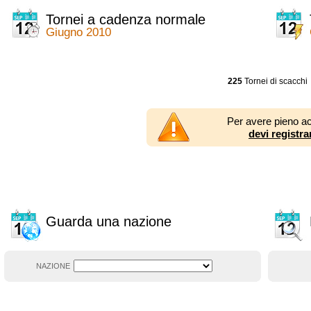
2014
2354 torneos
2013
2353 torneos
Tornei a cadenza normale
2012
2556 torneos
Giugno 2010
2011
2671 torneos
2010
2547 torneos
2009
2225 torneos
2008
2155 torneos
225
Tornei di scacchi
2007
1727 torneos
2006
1606 torneos
2005
1752 torneos
Per avere pieno a
2004
1881 torneos
devi registrar
2003
1320 torneos
Guarda una nazione
NAZIONE