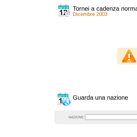
2014
2354 torneos
2013
2353 torneos
Tornei a cadenza norm
2012
2556 torneos
Dicembre 2003
2011
2671 torneos
2010
2547 torneos
2009
2225 torneos
2008
2155 torneos
2007
1727 torneos
2006
1606 torneos
2005
1752 torneos
2004
1881 torneos
2003
1320 torneos
Guarda una nazione
NAZIONE