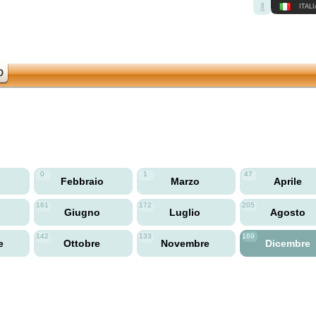
ITAL
O
0
1
47
o
Febbraio
Marzo
Aprile
161
172
205
Giugno
Luglio
Agosto
142
133
169
re
Ottobre
Novembre
Dicembre