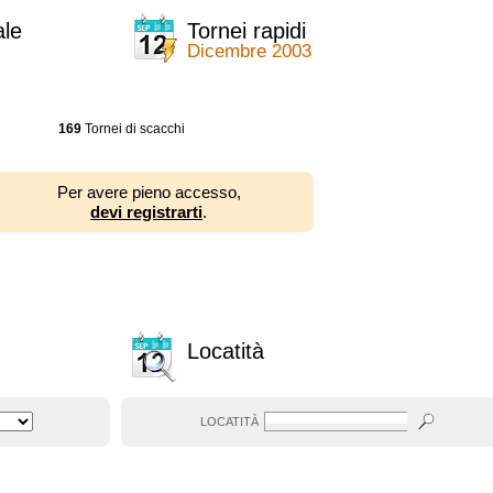
ale
Tornei rapidi
Dicembre 2003
169
Tornei di scacchi
Per avere pieno accesso,
devi registrarti
.
Locatità
LOCATITÀ