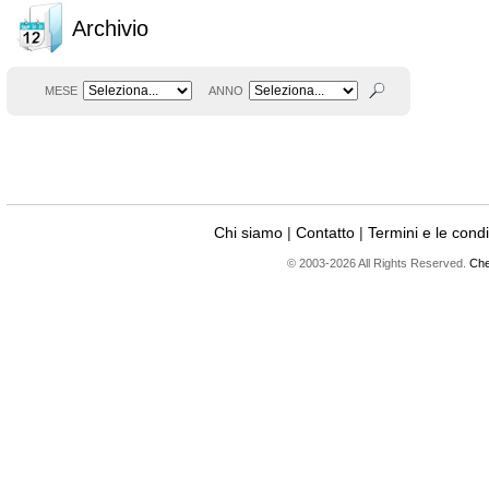
Archivio
MESE
ANNO
Chi siamo
|
Contatto
|
Termini e le condi
© 2003-2026 All Rights Reserved.
Che