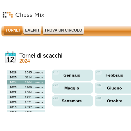
TORNEI
EVENTI
TROVA UN CIRCOLO
Tornei di scacchi
2024
237
221
2026
2695 torneos
Gennaio
Febbraio
2025
3114 torneos
2024
3104 torneos
276
256
2023
3100 torneos
Maggio
Giugno
2022
2684 torneos
2021
1951 torneos
278
280
Settembre
Ottobre
2020
1671 torneos
2019
2697 torneos
2018
2456 torneos
2017
2613 torneos
2016
2564 torneos
2015
2731 torneos